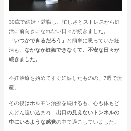
30歳で結婚・就職し、忙しさとストレスから妊
活に前向きになれない日々が続きました。
「いつかできるだろう」
と簡単に思っていた妊
活も、
なかなか妊娠できなくて、不安な日々が
続きました。
不妊治療を始めてすぐ妊娠したものの、7週で流
産。
その後はホルモン治療を続けるも、心も体もど
んどん追い込まれ、
出口の見えないトンネルの
中にいるような感覚
の中で過ごしていました。