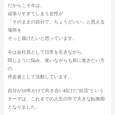
だからこそ今は、
頑張りすぎてしまう女性が
「そのままの自分で、ちょうどいい」と思える
場所を
そっと届けたいと思っています。
今は会社員として日常を生きながら、
同じように悩み、迷いながらも前に進きたい方
の
伴走者として活動しています。
自分が10年かけて向き合い続けた“妊活”という
テーマ
は、これまでの人生の中で大きな転換期
となりました。