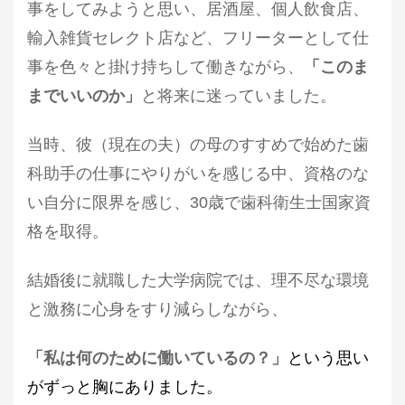
事をしてみようと思い、居酒屋、個人飲食店、
輸入雑貨セレクト店など、フリーターとして仕
事を色々と掛け持ちして働きながら、
「このま
までいいのか」
と将来に迷っていました。
当時、
彼（現在の夫）の母のすすめで始めた歯
科助手の仕事にやりがいを感じる中、資格のな
い自分に限界を感じ、30歳で歯科衛生士国家資
格を取得。
結婚後に就職した大学病院では、理不尽な環境
と激務に心身をすり減らしながら、
「私は何のために働いているの？」
という思い
がずっと胸にありました。