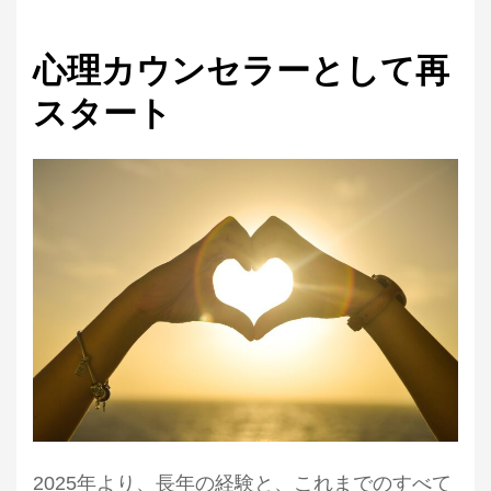
心理カウンセラーとして再
スタート
2025年より、
長年の経験と、これまでのすべて