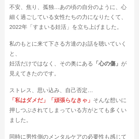
不安、焦り、孤独…あの頃の自分のように、心
細く過ごしている女性たちの力になりたくて、
2022年「すまいる妊活」を立ち上げました。
私のもとに来て下さる方達の
お話を聴いていく
と、
妊活だけではなく、その奥にある
「心の傷」
が
見えてきたのです。
ストレス、思い込み、自己否定…
「私はダメだ」「頑張らなきゃ」
そんな想いに
押しつぶされてしまっている方がとても多くい
ました。
同時に男性側のメンタルケアの必要性も感じて