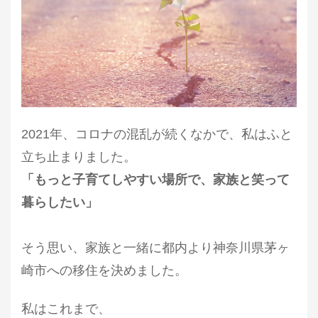
2021年、コロナの混乱が続くなかで、私はふと
立ち止まりました。
「もっと子育てしやすい場所で、家族と笑って
暮らしたい」
そう思い、家族と一緒に都内より神奈川県茅ヶ
崎市への移住を決めました。
私はこれまで、