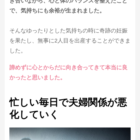
き合いながら、心と体のバランスを整えたこと
で、気持ちにも余裕が生まれました。
そんなゆったりとした気持ちの時に奇跡の妊娠
を果たし、無事に2人目を出産することができま
した。
諦めずに心とからだに向き合ってきて本当に良
かったと思いました。
忙しい毎日で夫婦関係が悪
化していく