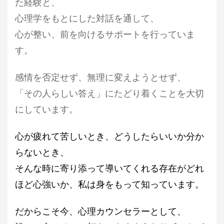
た経験と、
心理学をもとにした対話を通して、
心が整い、前を向けるサポートを行っていま
す。
感情を否定せず、無理に変えようとせず、
「その人らしい答え」にたどり着くことを大切
にしています。
心が疲れて苦しいとき、どうしたらいいか分か
らないとき、
そんな時に寄り添って導いてくれる存在がどれ
ほど心強いか、私は身をもって知っています。
だからこそ今、心理カウンセラーとして、