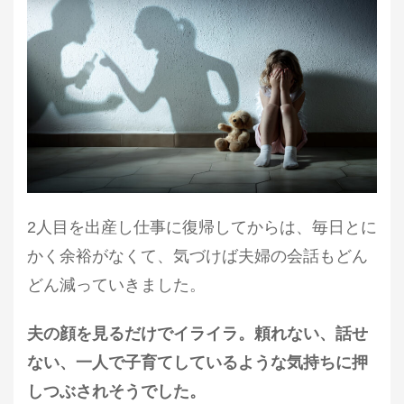
2人目を出産し仕事に復帰してからは、毎日とに
かく余裕がなくて、気づけば夫婦の会話もどん
どん減っていきました。
夫の顔を見るだけでイライラ。頼れない、話せ
ない、一人で子育てしているような気持ちに押
しつぶされそうでした。