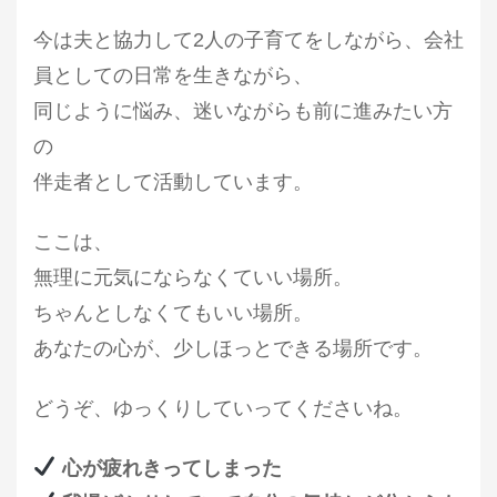
今は夫と協力して2人の子育てをしながら、会社
員としての日常を生きながら、
同じように悩み、迷いながらも前に進みたい方
の
伴走者として活動しています。
ここは、
無理に元気にならなくていい場所。
ちゃんとしなくてもいい場所。
あなたの心が、少しほっとできる場所です。
どうぞ、ゆっくりしていってくださいね。
心が疲れきってしまった