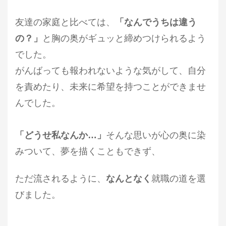
友達の家庭と比べては、
「なんでうちは違う
の？」
と胸の奥がギュッと締めつけられるよう
でした。
がんばっても報われないような気がして、自分
を責めたり、未来に希望を持つことができませ
んでした。
「どうせ私なんか…」
そんな思いが心の奥に染
みついて、夢を描くこともできず、
ただ流されるように、
なんとなく
就職の道を選
びました。