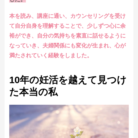
本を読み、講座に通い、カウンセリングを受け
て自分自身を理解することで、少しずつ心に余
裕ができ、自分の気持ちを素直に話せるように
なっていき、夫婦関係にも変化が生まれ、心が
満たされていく経験をしました。
10年の妊活を越えて見つけ
た本当の私