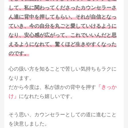
して、私に関わってくださったカウンセラーさ
ん達に背中を押してもらい、それが自信となっ
ていき、今の自分を丸ごと愛していけるように
なり、安心感が広がって、これでいいんだと思
えるようになれて、驚くほど生きやすくなった
のです。
心の扱い方を知ることで苦しい気持ちもラクに
なります。
だから今度は、私が誰かの背中を押す
「きっか
け」
になれたら嬉しいです。
そう思い、カウンセラーとしての道に進むこと
を決意しました。