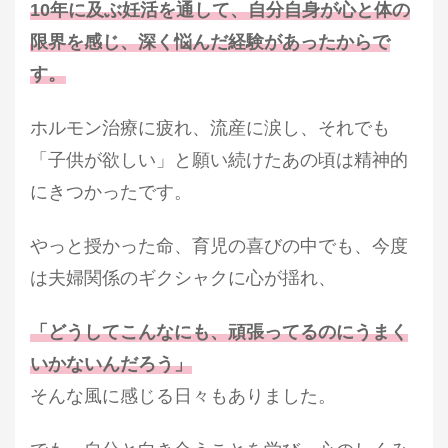
10年に及ぶ妊活を通して、自分自身が心と体の
限界を感じ、深く悩んだ経験があったからで
す。
ホルモン治療に疲れ、流産に涙し、それでも
「子供が欲しい」と願い続けたあの頃
は精神的
にきつかったです。
やっと授かった命、育児の喜びの中でも、今度
は夫婦関係のギクシャクに心が揺れ、
「どうしてこんなにも、頑張ってるのにうまく
いかないんだろう」
そんな風に感じる日々もありました。