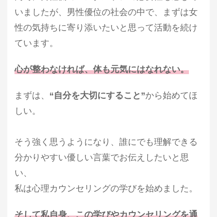
いましたが、男性優位の社会の中で、まずは女
性の気持ちに寄り添いたいと思って活動を続け
ています。
心が整わなければ、体も元気にはなれない。
まずは、
“自分を大切にすること”
から始めてほ
しい。
そう強く思うようになり、誰にでも理解できる
分かりやすい優しい言葉でお伝えしたいと思
い、
私は心理カウンセリングの学びを始めました。
そして私自身、この学びやカウンセリングを通