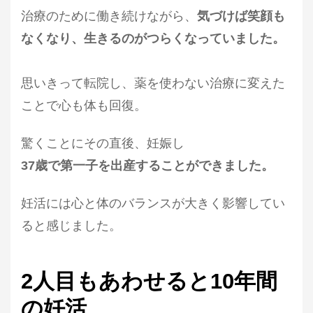
治療のために働き続けながら、
気づけば笑顔も
なくなり、生きるのがつらくなっていました。
思いきって転院し、薬を使わない治療に変えた
ことで心も体も回復。
驚くことにその直後、妊娠し
37歳で第一子を出産することができました。
妊活には心と体のバランスが大きく影響してい
ると感じました。
2人目もあわせると10年間
の妊活