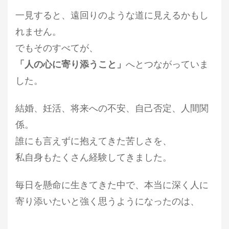
一見すると、遠回りのような道に見えるかもし
れません。
でもそのすべてが、
「人の心に寄り添うこと」
へとつながっていま
した。
結婚、妊活、将来への不安、自己否定、人間関
係。
誰にも言えずに抱えてきた苦しさを、
私自身もたくさん経験してきました。
毎日を懸命に生きてきた中で、
本当に深く人に
寄り添いたいと強く思うようになったのは、