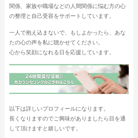
関係、家族や職場などの人間関係に悩む方の心
の整理と自己受容をサポートしています。
一人で抱え込まないで、もしよかったら、あな
たの心の声を私に聴かせてください。
心から
笑顔になれる日を応援しています
。
以下は詳しいプロフィールになります。
長くなりますのでご興味がありましたら目を通
して頂けますと嬉しいです。