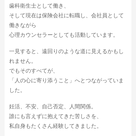
歯科衛生士として働き、
そして現在は保険会社に転職し、会社員として
働きながら
心理カウンセラーとしても活動しています。
一見すると、遠回りのような道に見えるかもし
れません。
でもそのすべてが、
「人の心に寄り添うこと」へとつながっていま
した。
妊活、不安、自己否定、人間関係。
誰にも言えずに抱えてきた苦しさを、
私自身もたくさん経験してきました。