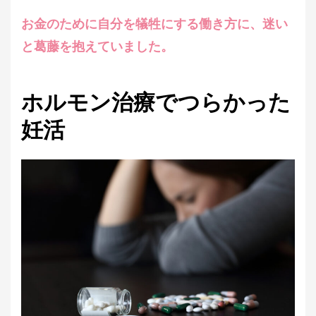
お金のために自分を犠牲にする働き方に、迷い
と葛藤を抱えていました。
ホルモン治療でつらかった
妊活