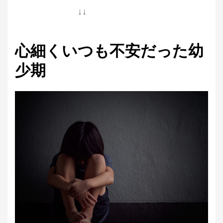
↓↓
心細くいつも不安だった幼
少期