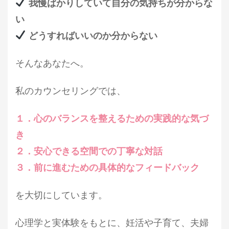
我慢ばかりしていて自分の気持ちが分からな
い
どうすればいいのか分からない
そんなあなたへ。
私のカウンセリングでは、
１．心のバランスを整えるための実践的な気づ
き
２．安心できる空間での丁寧な対話
３．前に進むための具体的なフィードバック
を大切にしています。
心理学と実体験をもとに、妊活や子育て、夫婦