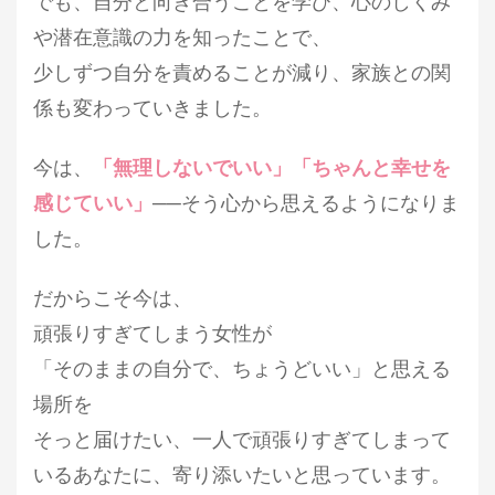
でも、
自分と向き合うことを学び、心のしくみ
や潜在意識の力を知ったことで、
少しずつ自分を責めることが減り、家族との関
係も変わっていきました。
今は、
「無理しないでいい」「ちゃんと幸せを
感じていい」
──
そう心から思えるようになりま
した。
だからこそ今は、
頑張りすぎてしまう女性が
「そのままの自分で、ちょうどいい」と思える
場所を
そっと届けたい、
一人で頑張りすぎてしまって
いるあなたに、寄り添いたいと思っています。