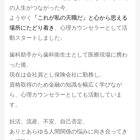
の人生がつながった今、
ようやく
「これが私の天職だ」
と心から思える
場所にたどり着き
、
心理カウンセラーとして活
動スタートしました。
歯科助手から歯科衛生士として医療現場に携わ
った後、
現在は会社員とし保険会社に勤務し、
資格取得のため金融の知識を幅広く学びなが
ら、心理カウンセラーとしても活動していま
す。
妊活、流産、不安、自己否定、
ありとあらゆる人間関係の悩みに向き合ってき