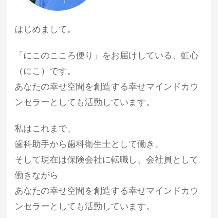
はじめまして。
「にこのこころ便り」をお届けしている、虹心
（にこ）です。
あなたの幸せ空間を創造する幸せマインドカウ
ンセラー
としても活動しています。
私はこれまで、
歯科助手から歯科衛生士として働き、
そして現在は保険会社に転職し、会社員として
働きながら
あなたの幸せ空間を創造する幸せマインドカウ
ンセラー
としても活動しています。