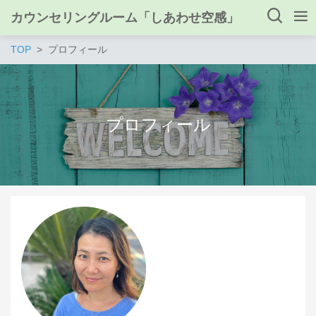
カウンセリングルーム「しあわせ空感」
TOP
プロフィール
プロフィール