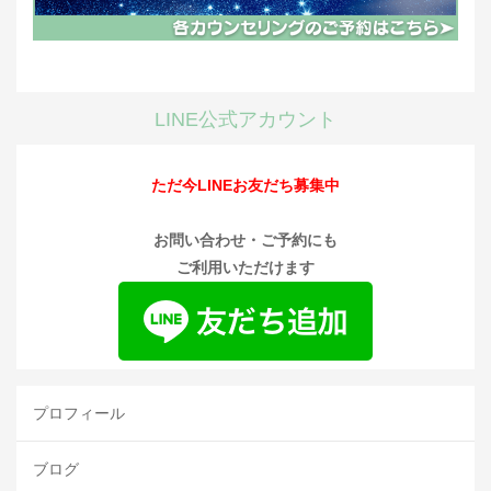
LINE公式アカウント
ただ今LINEお友だち募集中
お問い合わせ・ご予約にも
ご利用いただけます
プロフィール
ブログ