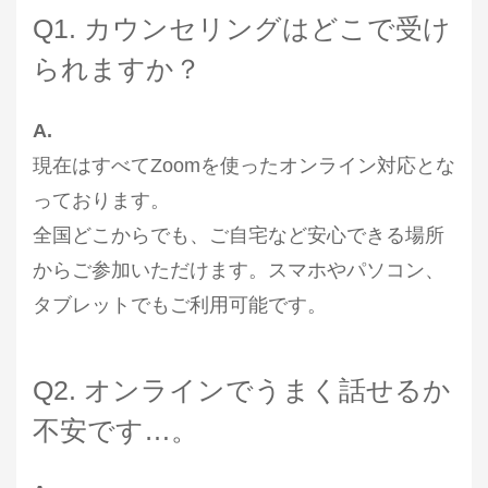
Q1. カウンセリングはどこで受け
られますか？
A.
現在はすべてZoomを使ったオンライン対応とな
っております。
全国どこからでも、ご自宅など安心できる場所
からご参加いただけます。スマホやパソコン、
タブレットでもご利用可能です。
Q2. オンラインでうまく話せるか
不安です…。