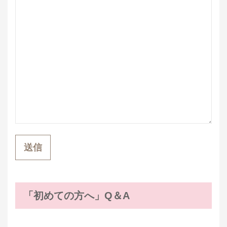
「初めての方へ」Q＆A