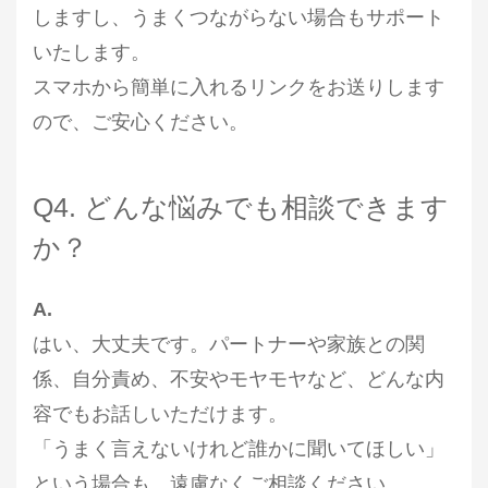
しますし、うまくつながらない場合もサポート
いたします。
スマホから簡単に入れるリンクをお送りします
ので、ご安心ください。
Q4. どんな悩みでも相談できます
か？
A.
はい、大丈夫です。パートナーや家族との関
係、自分責め、不安やモヤモヤなど、どんな内
容でもお話しいただけます。
「うまく言えないけれど誰かに聞いてほしい」
という場合も、遠慮なくご相談ください。