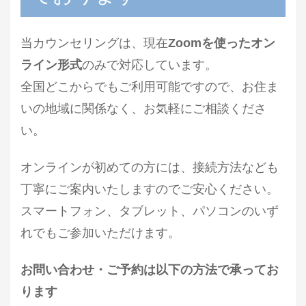
当カウンセリングは、現在
Zoomを使ったオン
ライン形式
のみで対応しています。
全国どこからでもご利用可能ですので、お住ま
いの地域に関係なく、お気軽にご相談くださ
い。
オンラインが初めての方には、接続方法なども
丁寧にご案内いたしますのでご安心ください。
スマートフォン、タブレット、パソコンのいず
れでもご参加いただけます。
お問い合わせ・ご予約は以下の方法で承ってお
ります