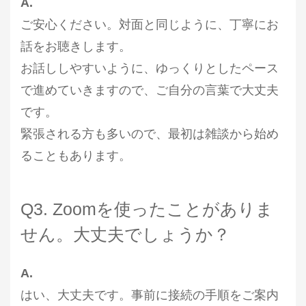
A.
ご安心ください。対面と同じように、丁寧にお
話をお聴きします。
お話ししやすいように、ゆっくりとしたペース
で進めていきますので、ご自分の言葉で大丈夫
です。
緊張される方も多いので、最初は雑談から始め
ることもあります。
Q3. Zoomを使ったことがありま
せん。大丈夫でしょうか？
A.
はい、大丈夫です。事前に接続の手順をご案内