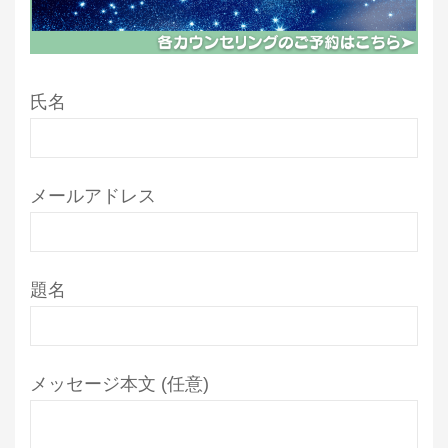
氏名
メールアドレス
題名
メッセージ本文 (任意)