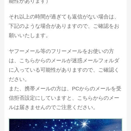
能性があります）
それ以上の時間が過ぎても返信がない場合は、
下記のような場合がありますので、ご確認をお
願いいたします。
ヤフーメール等のフリーメールをお使いの方
は、こちらからのメールが迷惑メールフォルダ
に入っている可能性がありますので、ご確認く
ださい。
また、携帯メールの方は、PCからのメールを受
信拒否設定にしていますと、こちらからのメー
ルは届きませんのでご注意ください。