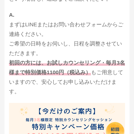
A.
まずはLINEまたはお問い合わせフォームからご
連絡ください。
ご希望の日時をお伺いし、日程を調整させてい
ただきます。
初回の方には、お試しカウンセリング・毎月3名
様まで特別価格1100円（税込み）
もご用意して
いますので、安心してお申し込みいただけま
す。