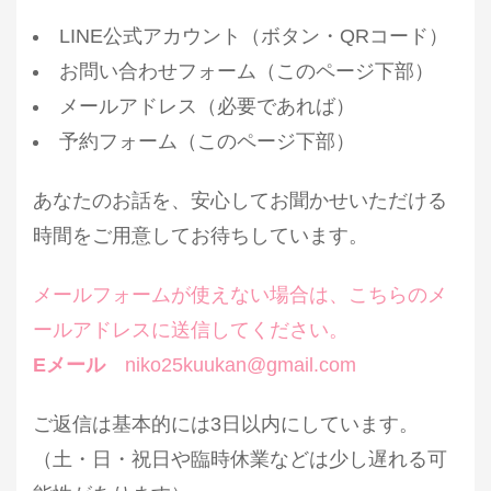
LINE公式アカウント（ボタン・QRコード）
お問い合わせフォーム（このページ下部）
メールアドレス（必要であれば）
予約フォーム（このページ下部）
あなたのお話を、安心してお聞かせいただける
時間をご用意してお待ちしています。
メールフォームが使えない場合は、こちらのメ
ールアドレスに送信してください。
Eメール
niko25kuukan@gmail.com
ご返信は基本的には3日以内にしています。
（土・日・祝日や臨時休業などは少し遅れる可