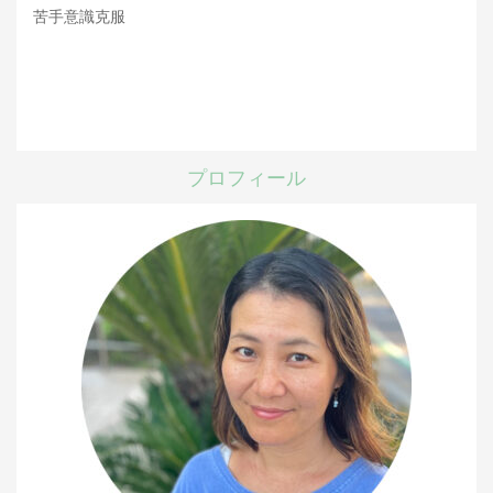
苦手意識克服
プロフィール